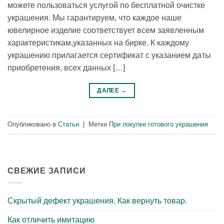
можете пользоваться услугой по бесплатной очистке
украшения. Мы гарантируем, что каждое наше
ювелирное изделие соответствует всем заявленным
характеристикам,указанных на бирке. К каждому
украшению прилагается сертификат с указанием даты
приобретения, всех данных […]
ДАЛЕЕ
→
Опубликовано в
Статьи
|
Метки
При покупке готового украшения
СВЕЖИЕ ЗАПИСИ
Скрытый дефект украшения. Как вернуть товар.
Как отличить имитацию