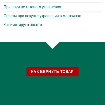
При покупке готового украшения
Советы при покупке украшения в магазинах
Как имитируют золото
КАК ВЕРНУТЬ ТОВАР