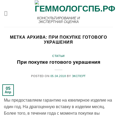
Skip
to
content
КОНСУЛЬТИРОВАНИЕ И
ЭКСПЕРТНАЯ ОЦЕНКА
МЕТКА АРХИВА:
ПРИ ПОКУПКЕ ГОТОВОГО
УКРАШЕНИЯ
СТАТЬИ
При покупке готового украшения
POSTED ON
05.04.2018
BY
ЭКСПЕРТ
05
Апр
Мы предоставляем гарантию на ювелирное изделие на
один год. На драгоценную вставку в изделии месяц.
Более того, в течении года с момента покупки вы