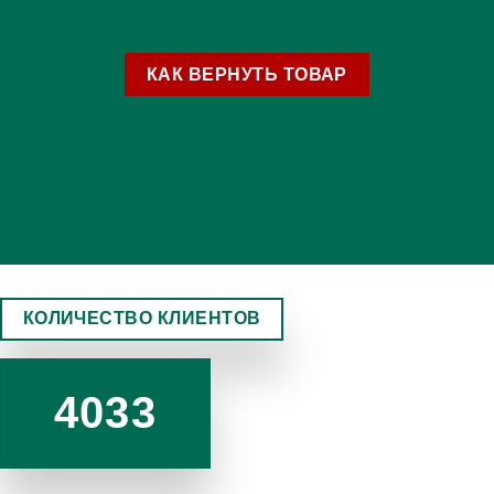
КАК ВЕРНУТЬ ТОВАР
КОЛИЧЕСТВО КЛИЕНТОВ
4033