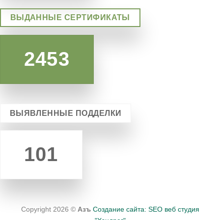
ВЫДАННЫЕ СЕРТИФИКАТЫ
2453
ВЫЯВЛЕННЫЕ ПОДДЕЛКИ
101
Copyright 2026 ©
Азъ
Создание сайта: SEO веб студия